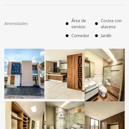
Área de
Cocina con
Amenidades
servicio
alacena
Comedor
Jardín