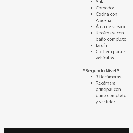
Sala
Comedor
Cocina con
Alacena
Área de servicio
Recámara con
baño completo
Jardín
Cochera para 2
vehículos
*Segundo Nivel*
3 Recámaras
Recámara
principal con
baño completo
y vestidor